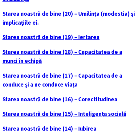
Starea noastră de bine (20) – Umilinţa (modestia) și
implicațiile ei.
Starea noastră de bine (19) – Iertarea
Starea noastră de bine (18) – Capacitatea de a
munci în echipă
Starea noastră de bine (17) – Capacitatea de a
conduce și a ne conduce viața
Starea noastră de bine (16) – Corectitudinea
Starea noastră de bine (15) – Inteligența socială
Starea noastră de bine (14) – Iubirea