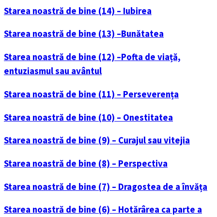
Starea noastră de bine (14) – Iubirea
Starea noastră de bine (13) –Bunătatea
Starea noastră de bine (12) –Pofta de viață,
entuziasmul sau avântul
Starea noastră de bine (11) – Perseverența
Starea noastră de bine (10) – Onestitatea
Starea noastră de bine (9) – Curajul sau vitejia
Starea noastră de bine (8) – Perspectiva
Starea noastră de bine (7) – Dragostea de a învăța
Starea noastră de bine (6) – Hotărârea ca parte a