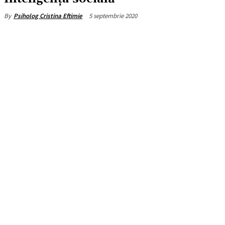
5 septembrie 2020
By
Psiholog Cristina Eftimie