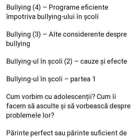
Bullying (4) – Programe eficiente
împotriva bullying-ului în școli
Bullying (3) – Alte considerente despre
bullying
Bullying-ul în școli (2) – cauze și efecte
Bullying-ul în școli – partea 1
Cum vorbim cu adolescenții? Cum îi
facem să asculte și să vorbească despre
problemele lor?
Părinte perfect sau părinte suficient de