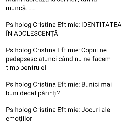
muncă…….
Psiholog Cristina Eftimie: IDENTITATEA
ÎN ADOLESCENȚĂ
Psiholog Cristina Eftimie: Copiii ne
pedepsesc atunci când nu ne facem
timp pentru ei
Psiholog Cristina Eftimie: Bunici mai
buni decât părinți?
Psiholog Cristina Eftimie: Jocuri ale
emoțiilor