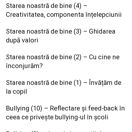
Starea noastră de bine (4) –
Creativitatea, componenta înțelepciunii
Starea noastră de bine (3) – Ghidarea
după valori
Starea noastră de bine (2) – Cu cine ne
înconjurăm?
Starea noastră de bine (1) – Învățăm de
la copil
Bullying (10) – Reflectare și feed-back în
ceea ce privește bullying-ul în școli