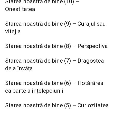
Starea noastră de bine (10) –
Onestitatea
Starea noastră de bine (9) – Curajul sau
vitejia
Starea noastră de bine (8) – Perspectiva
Starea noastră de bine (7) – Dragostea
de a învăța
Starea noastră de bine (6) – Hotărârea
ca parte a înțelepciunii
Starea noastră de bine (5) – Curiozitatea