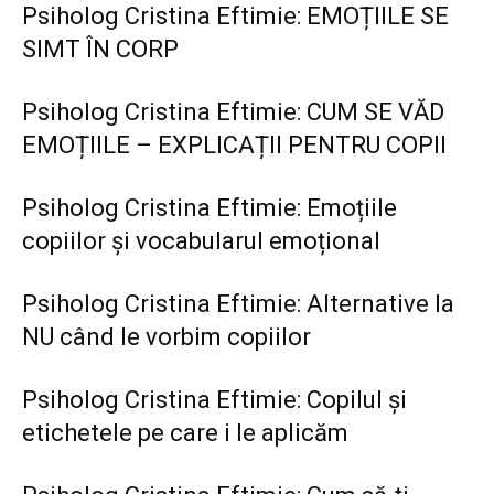
Psiholog Cristina Eftimie: EMOȚIILE SE
SIMT ÎN CORP
Psiholog Cristina Eftimie: CUM SE VĂD
EMOȚIILE – EXPLICAȚII PENTRU COPII
Psiholog Cristina Eftimie: Emoțiile
copiilor și vocabularul emoțional
Psiholog Cristina Eftimie: Alternative la
NU când le vorbim copiilor
Psiholog Cristina Eftimie: Copilul și
etichetele pe care i le aplicăm