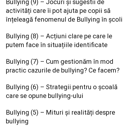
Bullying (9) – Jocuri și sugestii de
activități care îi pot ajuta pe copii să
înțeleagă fenomenul de Bullying în școli
Bullying (8) – Acțiuni clare pe care le
putem face în situațiile identificate
Bullying (7) – Cum gestionăm în mod
practic cazurile de bullying? Ce facem?
Bullying (6) – Strategii pentru o școală
care se opune bullying-ului
Bullying (5) – Mituri și realități despre
bullying