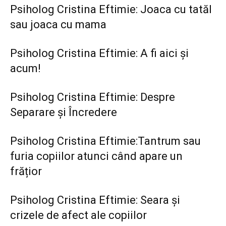
Psiholog Cristina Eftimie: Joaca cu tatăl
sau joaca cu mama
Psiholog Cristina Eftimie: A fi aici și
acum!
Psiholog Cristina Eftimie: Despre
Separare și Încredere
Psiholog Cristina Eftimie:Tantrum sau
furia copiilor atunci când apare un
frățior
Psiholog Cristina Eftimie: Seara și
crizele de afect ale copiilor