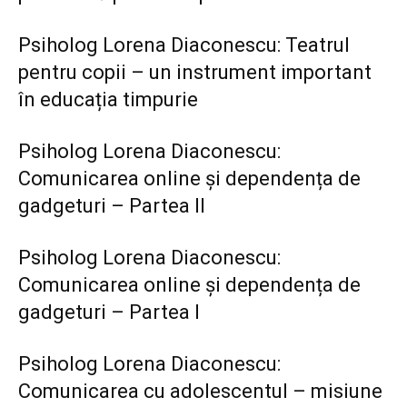
Psiholog Lorena Diaconescu: Teatrul
pentru copii – un instrument important
în educația timpurie
Psiholog Lorena Diaconescu:
Comunicarea online și dependența de
gadgeturi – Partea II
Psiholog Lorena Diaconescu:
Comunicarea online și dependența de
gadgeturi – Partea I
Psiholog Lorena Diaconescu:
Comunicarea cu adolescentul – misiune