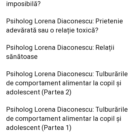
imposibilă?
Psiholog Lorena Diaconescu: Prietenie
adevărată sau o relație toxică?
Psiholog Lorena Diaconescu: Relații
sănătoase
Psiholog Lorena Diaconescu: Tulburările
de comportament alimentar la copil și
adolescent (Partea 2)
Psiholog Lorena Diaconescu: Tulburările
de comportament alimentar la copil și
adolescent (Partea 1)