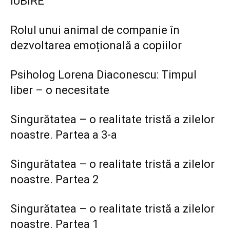
IUBIRE
Rolul unui animal de companie în
dezvoltarea emoțională a copiilor
Psiholog Lorena Diaconescu: Timpul
liber – o necesitate
Singurătatea – o realitate tristă a zilelor
noastre. Partea a 3-a
Singurătatea – o realitate tristă a zilelor
noastre. Partea 2
Singurătatea – o realitate tristă a zilelor
noastre. Partea 1