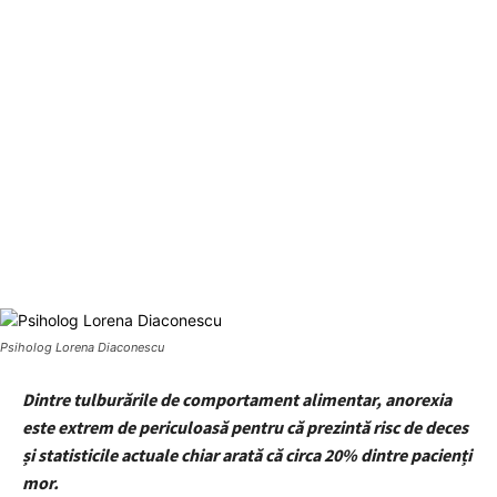
Psiholog Lorena Diaconescu
Dintre tulburările de comportament alimentar, anorexia
este extrem de periculoasă pentru că prezintă risc de deces
și statisticile actuale chiar arată că circa 20% dintre pacienți
mor.