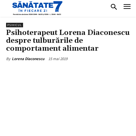
PSIHICUL
Psihoterapeut Lorena Diaconescu
despre tulburările de
comportament alimentar
15 mai 2019
By
Lorena Diaconescu