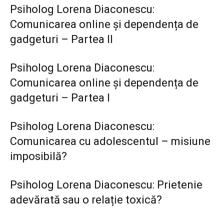
Psiholog Lorena Diaconescu:
Comunicarea online și dependența de
gadgeturi – Partea II
Psiholog Lorena Diaconescu:
Comunicarea online și dependența de
gadgeturi – Partea I
Psiholog Lorena Diaconescu:
Comunicarea cu adolescentul – misiune
imposibilă?
Psiholog Lorena Diaconescu: Prietenie
adevărată sau o relație toxică?