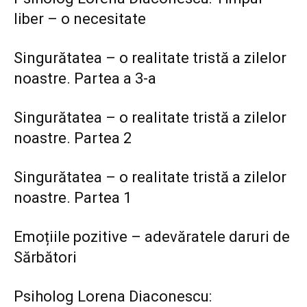
liber – o necesitate
Singurătatea – o realitate tristă a zilelor
noastre. Partea a 3-a
Singurătatea – o realitate tristă a zilelor
noastre. Partea 2
Singurătatea – o realitate tristă a zilelor
noastre. Partea 1
Emoțiile pozitive – adevăratele daruri de
Sărbători
Psiholog Lorena Diaconescu: