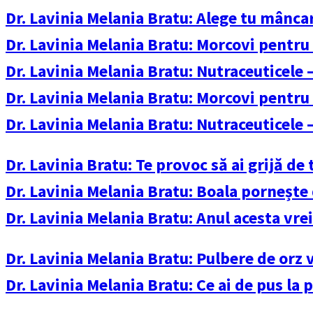
Dr. Lavinia Melania Bratu: Alege tu mâncar
Dr. Lavinia Melania Bratu: Morcovi pentru
Dr. Lavinia Melania Bratu: Nutraceuticele
Dr. Lavinia Melania Bratu: Morcovi pentru
Dr. Lavinia Melania Bratu: Nutraceuticele
Dr. Lavinia Bratu: Te provoc să ai grijă de 
Dr. Lavinia Melania Bratu: Boala pornește
Dr. Lavinia Melania Bratu: Anul acesta vrei
Dr. Lavinia Melania Bratu: Pulbere de orz
Dr. Lavinia Melania Bratu: Ce ai de pus la p