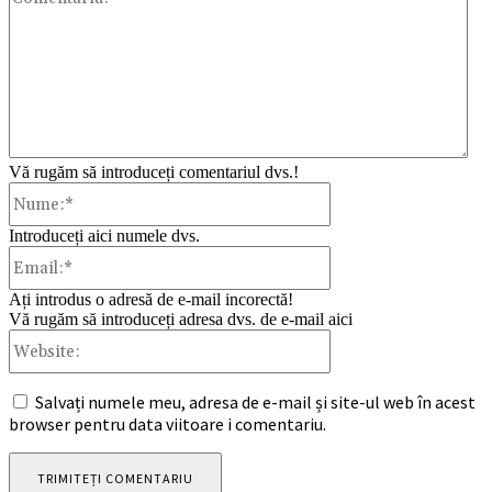
Vă rugăm să introduceți comentariul dvs.!
Nume:*
Introduceți aici numele dvs.
Email:*
Ați introdus o adresă de e-mail incorectă!
Vă rugăm să introduceți adresa dvs. de e-mail aici
Website:
Salvați numele meu, adresa de e-mail și site-ul web în acest
browser pentru data viitoare i comentariu.