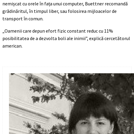
nemișcat cu orele în fața unui computer, Buettner recomandă
grădinăritul, în timpul liber, sau folosirea mijloacelor de
transport în comun.
„Oamenii care depun efort fizic constant reduc cu 11%
posibilitatea de a dezvolta boli ale inimii”, explică cercetătorul
american.