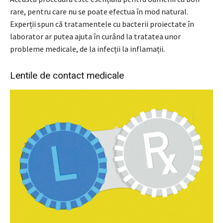
rare, pentru care nu se poate efectua în mod natural.
Experții spun că tratamentele cu bacterii proiectate în
laborator ar putea ajuta în curând la tratatea unor
probleme medicale, de la infecții la inflamații.
Lentile de contact medicale