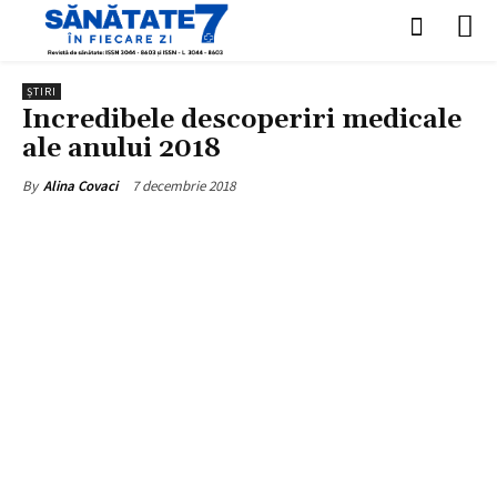
ȘTIRI
Incredibele descoperiri medicale
ale anului 2018
7 decembrie 2018
By
Alina Covaci