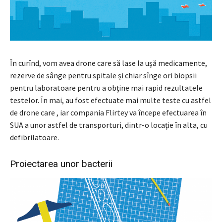
În curînd, vom avea drone care să lase la ușă medicamente,
rezerve de sânge pentru spitale și chiar sînge ori biopsii
pentru laboratoare pentru a obține mai rapid rezultatele
testelor. În mai, au fost efectuate mai multe teste cu astfel
de drone care , iar compania Flirtey va începe efectuarea în
SUA a unor astfel de transporturi, dintr-o locație în alta, cu
defibrilatoare.
Proiectarea unor bacterii