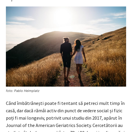
foto: Pablo Heimplatz
Când îmbătrânești poate fi tentant să petreci mult timp în
casă, dar dacă rămâi activ din punct de vedere social și fizic
poți fi mai longeviv, potrivit unui studiu din 2017, apărut în
Journal of the American Geriatrics Society. Cercetătorii au