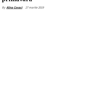
27 martie 2019
By
Alina Covaci