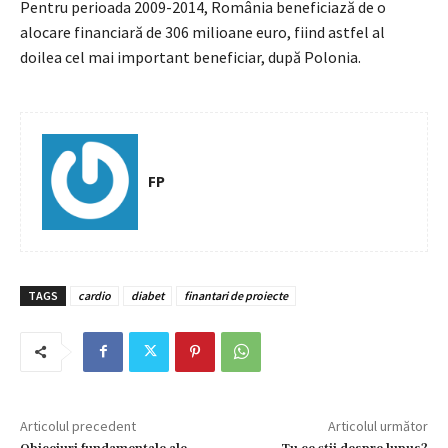
Pentru perioada 2009-2014, România beneficiază de o
alocare financiară de 306 milioane euro, fiind astfel al
doilea cel mai important beneficiar, după Polonia.
FP
TAGS
cardio
diabet
finantari de proiecte
Articolul precedent
Articolul următor