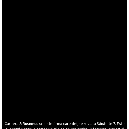
Careers & Business srl este firma care deține revista Sănătate 7. Este