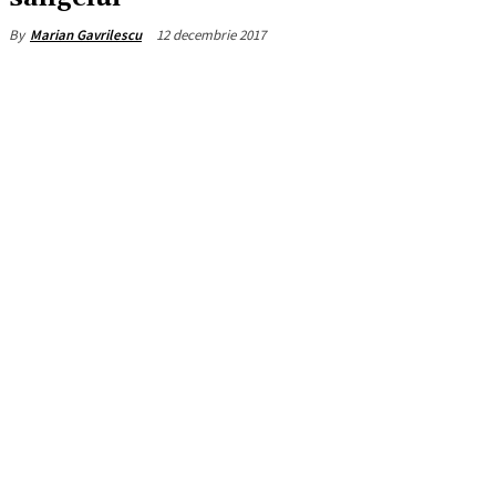
12 decembrie 2017
By
Marian Gavrilescu