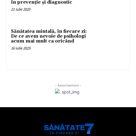
în prevenție și diagnostic
21 iulie 2025
Sănătatea mintală, în fiecare zi:
De ce avem nevoie de psihologi
acum mai mult ca oricând
16 iulie 2025
- Advertisement -