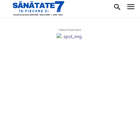
- Advertisement -