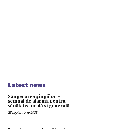
Latest news
Sângerarea gingiilor –
semnal de alarmă pentru
sănătatea orală și generală
23 septembrie 2025