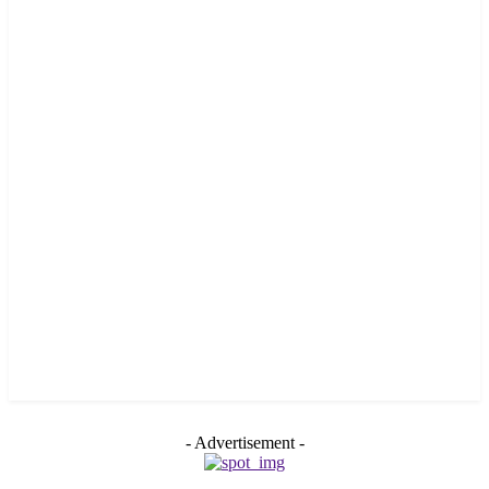
- Advertisement -