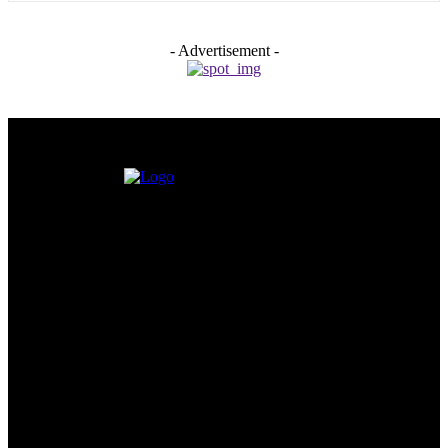
- Advertisement -