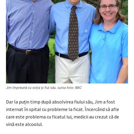
Jim împreună cu soția și fiul său. sursa foto: BBC
Dar la puțin timp după absolvirea fiului său, Jim a fost
internat în spital cu probleme la ficat. Încercând să afle
care este problema cu ficatul lui, medicii au crezut că de
vină este alcoolul.