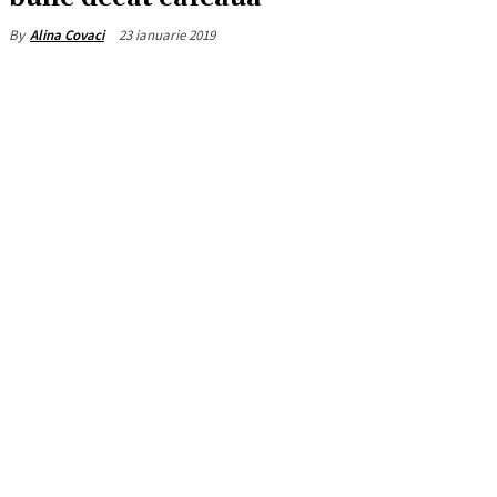
23 ianuarie 2019
By
Alina Covaci