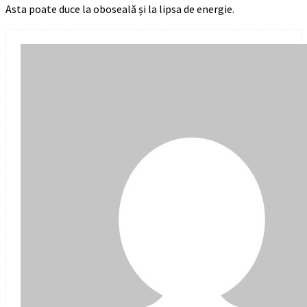
Asta poate duce la oboseală și la lipsa de energie.